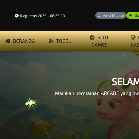
Versi Mobile
D
6 Agustus 2026 - 06:26:21
SLOT
BERANDA
TOGEL
GAMES
CA
SELAM
Mainkan permainan ARCADE yang memil