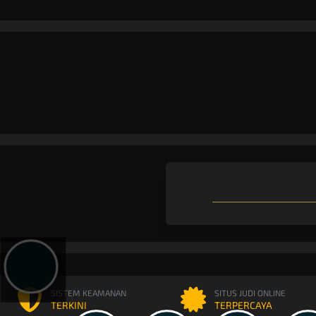
SISTEM KEAMANAN
SITUS JUDI ONLINE
TERKINI
TERPERCAYA