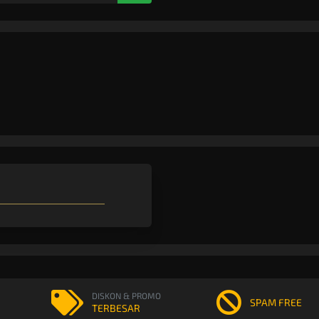
DISKON & PROMO
SPAM FREE
TERBESAR