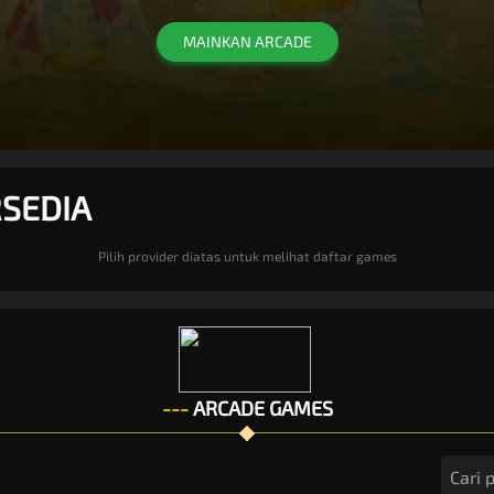
MAINKAN ARCADE
SEDIA
Pilih provider diatas untuk melihat daftar games
---
ARCADE GAMES